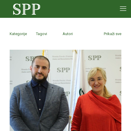
Kategorije
Tagovi
Autori
Prikaži sve