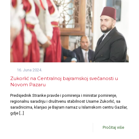
16. Juna 2024.
Zukorlić na Centralnoj bajramskoj svečanosti u
Novom Pazaru
Predsjednik Stranke pravde i pomirenja i ministar pomirenje,
regionalnu saradnju i društvenu stabilnost Usame Zukorlić, sa
saradnicima, klanjao je Bajram namaz u Islamskom centru Gazilar,
gdje
[…]
Pročitaj više