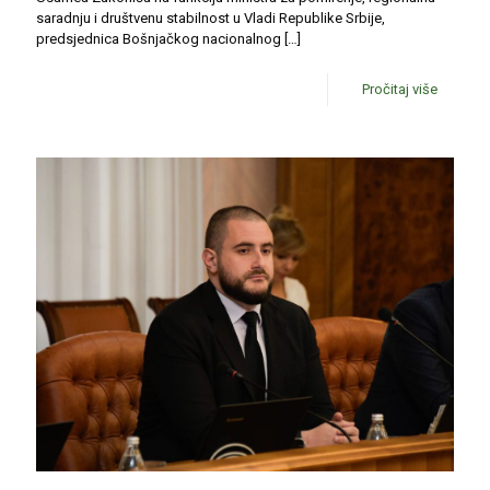
saradnju i društvenu stabilnost u Vladi Republike Srbije,
predsjednica Bošnjačkog nacionalnog
[…]
Pročitaj više