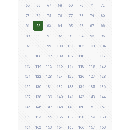
65
66
67
68
69
70
71
72
73
74
75
76
77
78
79
80
81
82
83
84
85
86
87
88
89
90
91
92
93
94
95
96
97
98
99
100
101
102
103
104
105
106
107
108
109
110
111
112
113
114
115
116
117
118
119
120
121
122
123
124
125
126
127
128
129
130
131
132
133
134
135
136
137
138
139
140
141
142
143
144
145
146
147
148
149
150
151
152
153
154
155
156
157
158
159
160
161
162
163
164
165
166
167
168