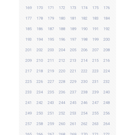
169
170
171
172
173
174
175
176
177
178
179
180
181
182
183
184
185
186
187
188
189
190
191
192
193
194
195
196
197
198
199
200
201
202
203
204
205
206
207
208
209
210
211
212
213
214
215
216
217
218
219
220
221
222
223
224
225
226
227
228
229
230
231
232
233
234
235
236
237
238
239
240
241
242
243
244
245
246
247
248
249
250
251
252
253
254
255
256
257
258
259
260
261
262
263
264
265
266
267
268
269
270
271
272