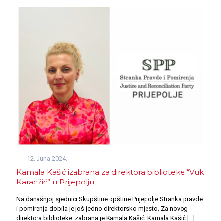
12. Juna 2024.
Kamala Kašić izabrana za direktora biblioteke “Vuk
Karadžić” u Prijepolju
Na današnjoj sjednici Skupštine opštine Prijepolje Stranka pravde
i pomirenja dobila je još jedno direktorsko mjesto. Za novog
direktora biblioteke izabrana je Kamala Kašić. Kamala Kašić
[…]