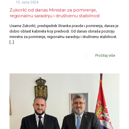
15. Juna 2024.
Zukorlić od danas Ministar za pomirenje,
regionalnu saradnju i društvenu stabilnost
Usame Zukorlić, predsjednik Stranke pravde i pomirenja, danas je
dobio oblast kabineta koji predvodi. Od danas obnaša poziciju
ministra za pomirenje, regionalnu saradnju i društvenu stabilnost.
[…]
Pročitaj više