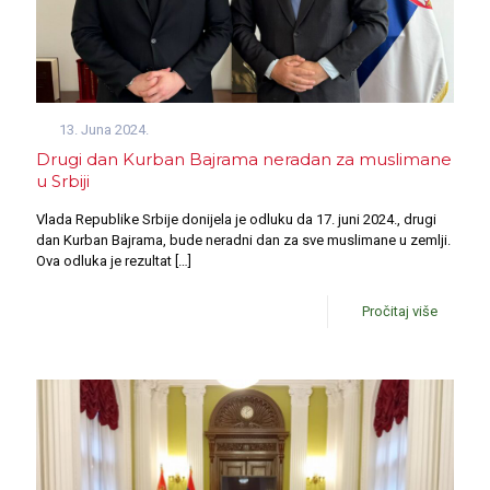
13. Juna 2024.
Drugi dan Kurban Bajrama neradan za muslimane
u Srbiji
Vlada Republike Srbije donijela je odluku da 17. juni 2024., drugi
dan Kurban Bajrama, bude neradni dan za sve muslimane u zemlji.
Ova odluka je rezultat
[…]
Pročitaj više