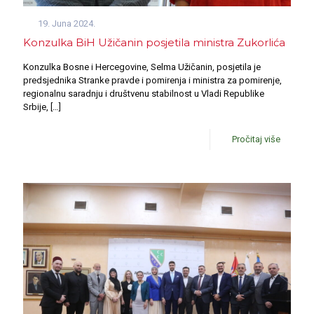
19. Juna 2024.
Konzulka BiH Užičanin posjetila ministra Zukorlića
Konzulka Bosne i Hercegovine, Selma Užičanin, posjetila je
predsjednika Stranke pravde i pomirenja i ministra za pomirenje,
regionalnu saradnju i društvenu stabilnost u Vladi Republike
Srbije,
[…]
Pročitaj više