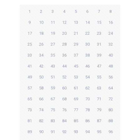
1
2
3
4
5
6
7
8
9
10
11
12
13
14
15
16
17
18
19
20
21
22
23
24
25
26
27
28
29
30
31
32
33
34
35
36
37
38
39
40
41
42
43
44
45
46
47
48
49
50
51
52
53
54
55
56
57
58
59
60
61
62
63
64
65
66
67
68
69
70
71
72
73
74
75
76
77
78
79
80
81
82
83
84
85
86
87
88
89
90
91
92
93
94
95
96