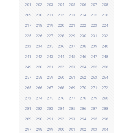
201
202
203
204
205
206
207
208
209
210
211
212
213
214
215
216
217
218
219
220
221
222
223
224
225
226
227
228
229
230
231
232
233
234
235
236
237
238
239
240
241
242
243
244
245
246
247
248
249
250
251
252
253
254
255
256
257
258
259
260
261
262
263
264
265
266
267
268
269
270
271
272
273
274
275
276
277
278
279
280
281
282
283
284
285
286
287
288
289
290
291
292
293
294
295
296
297
298
299
300
301
302
303
304