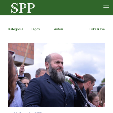
Kategorije
Tagovi
Autori
Prikaži sve