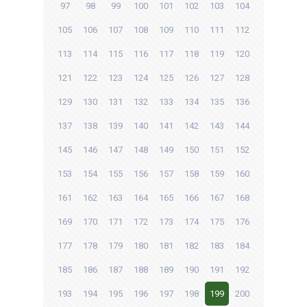
97
98
99
100
101
102
103
104
105
106
107
108
109
110
111
112
113
114
115
116
117
118
119
120
121
122
123
124
125
126
127
128
129
130
131
132
133
134
135
136
137
138
139
140
141
142
143
144
145
146
147
148
149
150
151
152
153
154
155
156
157
158
159
160
161
162
163
164
165
166
167
168
169
170
171
172
173
174
175
176
177
178
179
180
181
182
183
184
185
186
187
188
189
190
191
192
193
194
195
196
197
198
199
200