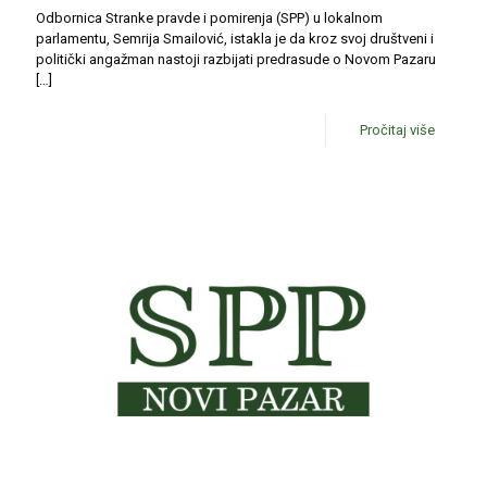
Odbornica Stranke pravde i pomirenja (SPP) u lokalnom
parlamentu, Semrija Smailović, istakla je da kroz svoj društveni i
politički angažman nastoji razbijati predrasude o Novom Pazaru
[…]
Pročitaj više