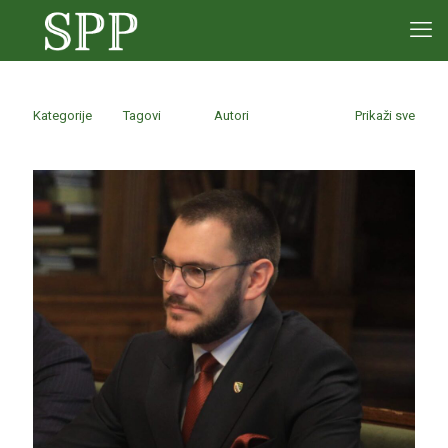
Kategorije
Tagovi
Autori
Prikaži sve