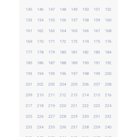
145
146
147
148
149
150
151
152
153
154
155
156
157
158
159
160
161
162
163
164
165
166
167
168
169
170
171
172
173
174
175
176
177
178
179
180
181
182
183
184
185
186
187
188
189
190
191
192
193
194
195
196
197
198
199
200
201
202
203
204
205
206
207
208
209
210
211
212
213
214
215
216
217
218
219
220
221
222
223
224
225
226
227
228
229
230
231
232
233
234
235
236
237
238
239
240