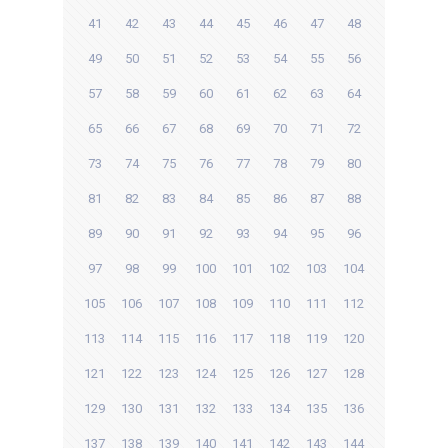
41
42
43
44
45
46
47
48
49
50
51
52
53
54
55
56
57
58
59
60
61
62
63
64
65
66
67
68
69
70
71
72
73
74
75
76
77
78
79
80
81
82
83
84
85
86
87
88
89
90
91
92
93
94
95
96
97
98
99
100
101
102
103
104
105
106
107
108
109
110
111
112
113
114
115
116
117
118
119
120
121
122
123
124
125
126
127
128
129
130
131
132
133
134
135
136
137
138
139
140
141
142
143
144