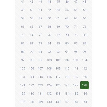
41
42
43
44
45
46
47
48
49
50
51
52
53
54
55
56
57
58
59
60
61
62
63
64
65
66
67
68
69
70
71
72
73
74
75
76
77
78
79
80
81
82
83
84
85
86
87
88
89
90
91
92
93
94
95
96
97
98
99
100
101
102
103
104
105
106
107
108
109
110
111
112
113
114
115
116
117
118
119
120
121
122
123
124
125
126
127
128
129
130
131
132
133
134
135
136
137
138
139
140
141
142
143
144