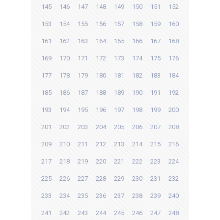
145
146
147
148
149
150
151
152
153
154
155
156
157
158
159
160
161
162
163
164
165
166
167
168
169
170
171
172
173
174
175
176
177
178
179
180
181
182
183
184
185
186
187
188
189
190
191
192
193
194
195
196
197
198
199
200
201
202
203
204
205
206
207
208
209
210
211
212
213
214
215
216
217
218
219
220
221
222
223
224
225
226
227
228
229
230
231
232
233
234
235
236
237
238
239
240
241
242
243
244
245
246
247
248