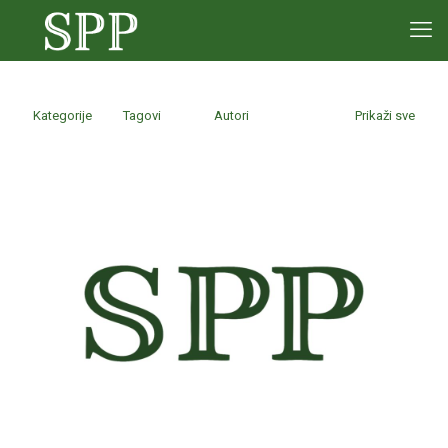
Kategorije
Tagovi
Autori
Prikaži sve