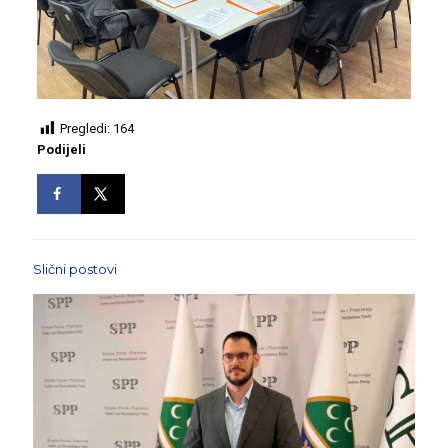
Pregledi:
164
Podijeli
Slični postovi