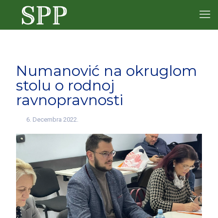
Numanović na okruglom
stolu o rodnoj
ravnopravnosti
6. Decembra 2022.