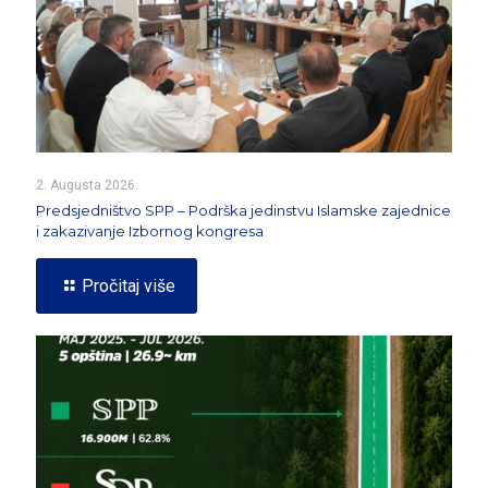
2. Augusta 2026.
Predsjedništvo SPP – Podrška jedinstvu Islamske zajednice
i zakazivanje Izbornog kongresa
Pročitaj više