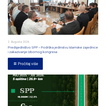
2. Augusta 2026.
Predsjedništvo SPP – Podrška jedinstvu Islamske zajednice
i zakazivanje Izbornog kongresa
Pročitaj više