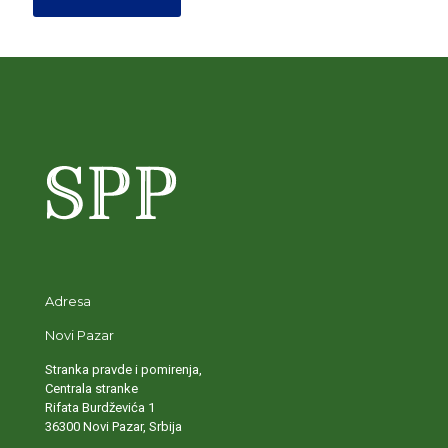
Adresa
Novi Pazar
Stranka pravde i pomirenja,
Centrala stranke
Rifata Burdževića 1
36300 Novi Pazar, Srbija