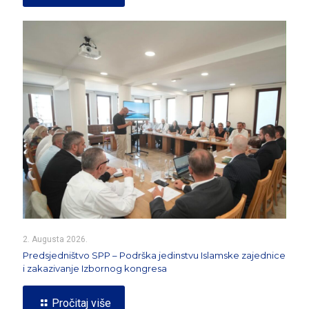
2. Augusta 2026.
Predsjedništvo SPP – Podrška jedinstvu Islamske zajednice
i zakazivanje Izbornog kongresa
Pročitaj više