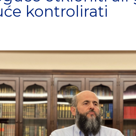
e kontrolirati