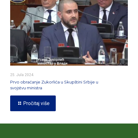
25. Jula 2024.
Prvo obraćanje Zukorlića u Skupštini Srbije u
svojstvu ministra
Pročitaj više