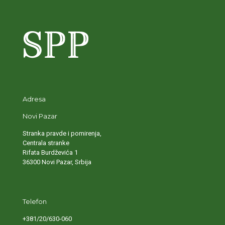
Adresa
Novi Pazar
Stranka pravde i pomirenja,
Centrala stranke
Rifata Burdževića 1
36300 Novi Pazar, Srbija
Telefon
+381/20/630-060