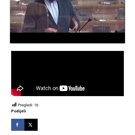
Pregledi:
16
Podijeli