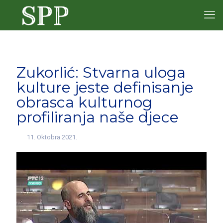
Zukorlić: Stvarna uloga
kulture jeste definisanje
obrasca kulturnog
profiliranja naše djece
11. Oktobra 2021.