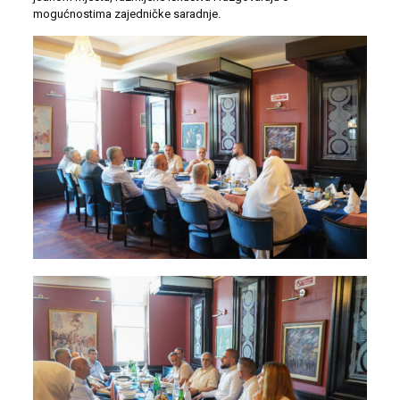
mogućnostima zajedničke saradnje.