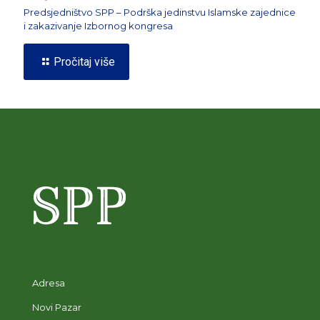
Predsjedništvo SPP – Podrška jedinstvu Islamske zajednice
i zakazivanje Izbornog kongresa
Pročitaj više
Adresa
Novi Pazar