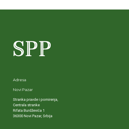
Adresa
Novi Pazar
Stranka pravde i pomirenja,
Centrala stranke
Rifata Burdževića 1
36300 Novi Pazar, Srbija