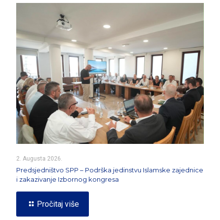
2. Augusta 2026.
Predsjedništvo SPP – Podrška jedinstvu Islamske zajednice
i zakazivanje Izbornog kongresa
Pročitaj više