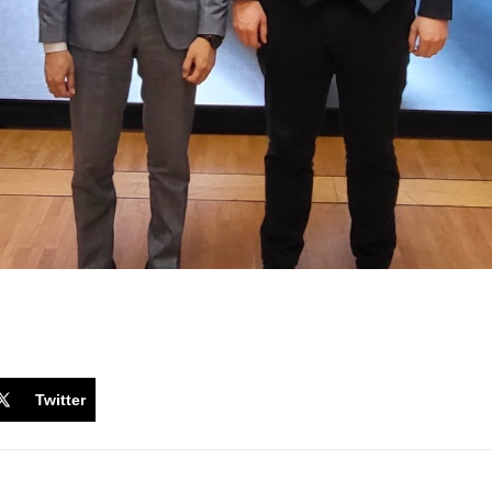
Twitter