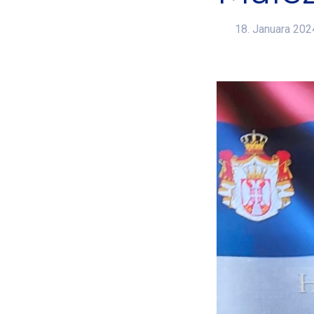
18. Januara 202