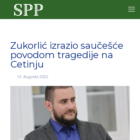
Zukorlić izrazio saučešće
povodom tragedije na
Cetinju
13. Augusta 2022.