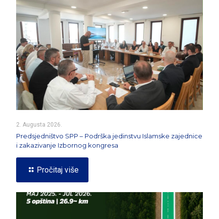
2. Augusta 2026.
Predsjedništvo SPP – Podrška jedinstvu Islamske zajednice
i zakazivanje Izbornog kongresa
Pročitaj više