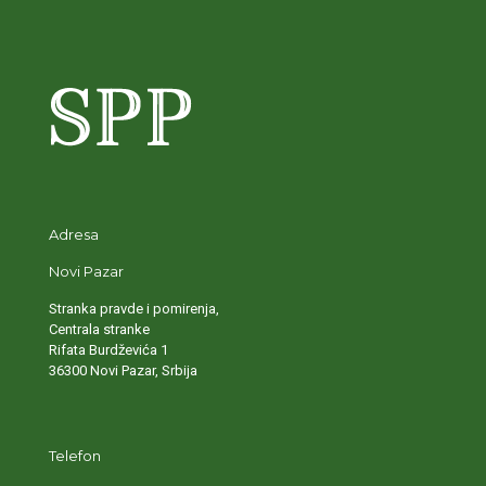
Adresa
Novi Pazar
Stranka pravde i pomirenja,
Centrala stranke
Rifata Burdževića 1
36300 Novi Pazar, Srbija
Telefon