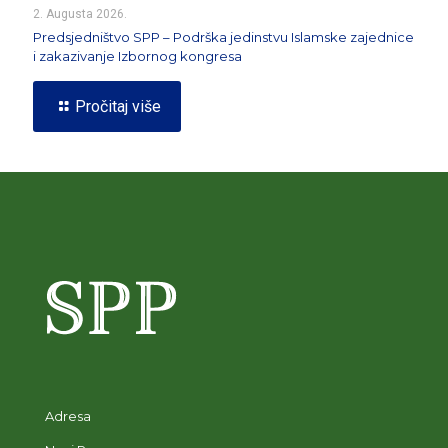
2. Augusta 2026.
Predsjedništvo SPP – Podrška jedinstvu Islamske zajednice
i zakazivanje Izbornog kongresa
Pročitaj više
Adresa