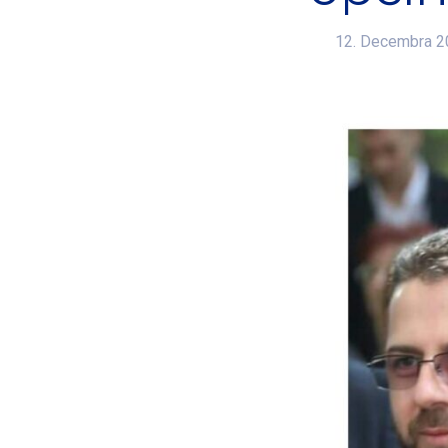
12. Decembra 2