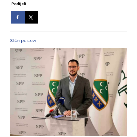
Podijeli
Slični postovi