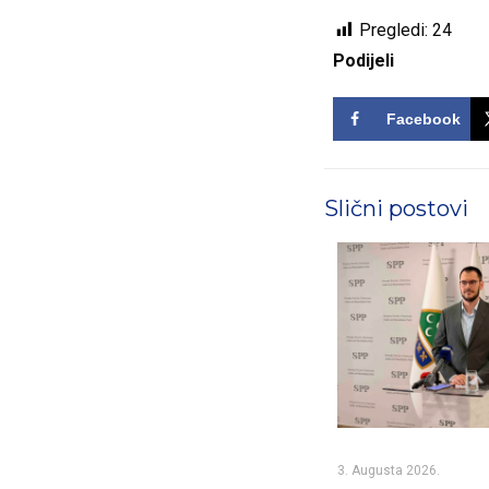
Pregledi:
24
Podijeli
Facebook
Slični postovi
3. Augusta 2026.