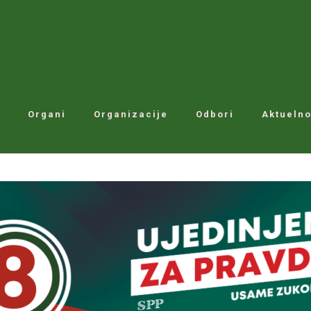
Organi
Organizacije
Odbori
Aktuelno