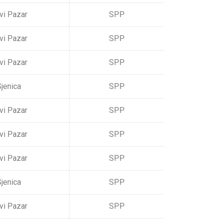
vi Pazar
SPP
vi Pazar
SPP
vi Pazar
SPP
jenica
SPP
vi Pazar
SPP
vi Pazar
SPP
vi Pazar
SPP
jenica
SPP
vi Pazar
SPP