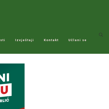
sti
Izvještaji
Kontakt
Učlani se