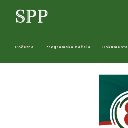
Početna
Programska načela
Dokumenta