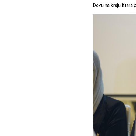
Dovu na kraju iftara