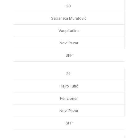
20.
Sabaheta Muratović
Vaspitačica
Novi Pazar
SPP
21.
Hajro Tutić
Penzioner
Novi Pazar
SPP