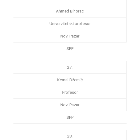
Ahmed Bihorac
Univerzitetski profesor
Novi Pazar
SPP
27.
Kemal Džemić
Profesor
Novi Pazar
SPP
28.