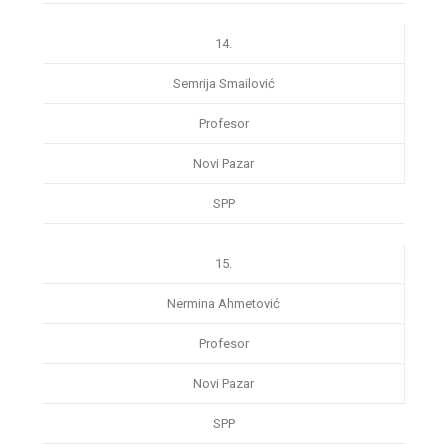
14.
Semrija Smailović
Profesor
Novi Pazar
SPP
15.
Nermina Ahmetović
Profesor
Novi Pazar
SPP