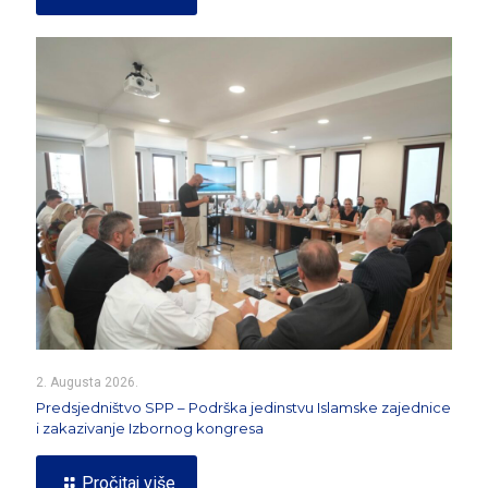
2. Augusta 2026.
Predsjedništvo SPP – Podrška jedinstvu Islamske zajednice
i zakazivanje Izbornog kongresa
Pročitaj više