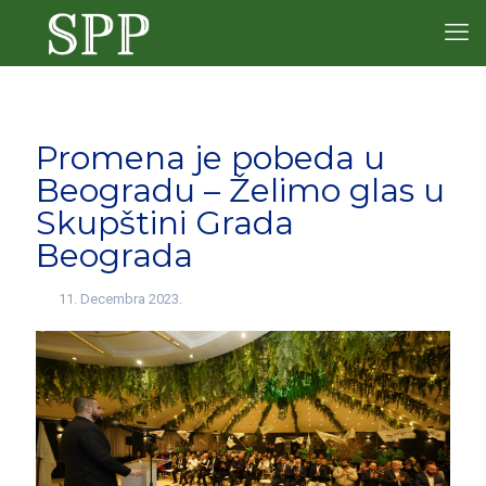
Promena je pobeda u
Beogradu – Želimo glas u
Skupštini Grada
Beograda
11. Decembra 2023.