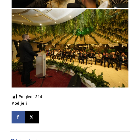
Pregledi:
314
Podijeli