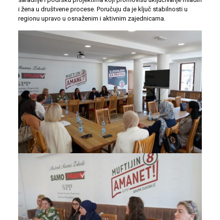
i žena u društvene procese. Poručuju da je ključ stabilnosti u
regionu upravo u osnaženim i aktivnim zajednicama.