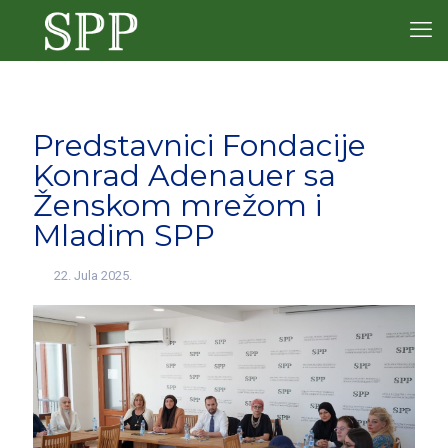
Predstavnici Fondacije
Konrad Adenauer sa
Ženskom mrežom i
Mladim SPP
22. Jula 2025.