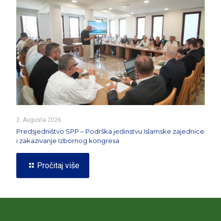
2. Augusta 2026.
Predsjedništvo SPP – Podrška jedinstvu Islamske zajednice
i zakazivanje Izbornog kongresa
Pročitaj više