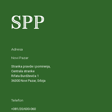
Adresa
Novi Pazar
Stranka pravde i pomirenja,
Centrala stranke
Rifata Burdževića 1
36300 Novi Pazar, Srbija
Telefon
+381/20/630-060