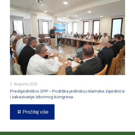
2. Augusta 2026.
Predsjedništvo SPP – Podrška jedinstvu Islamske zajednice
i zakazivanje Izbornog kongresa
Pročitaj više