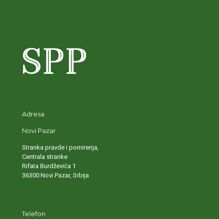
Adresa
Novi Pazar
Stranka pravde i pomirenja,
Centrala stranke
Rifata Burdževića 1
36300 Novi Pazar, Srbija
Telefon