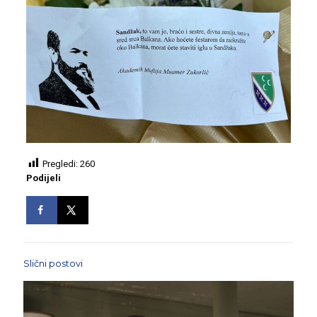
Pregledi:
260
Podijeli
Slični postovi