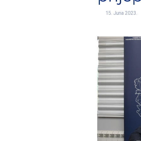
15. Juna 2023.