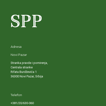
Adresa
Novi Pazar
Stranka pravde i pomirenja,
Centrala stranke
Rifata Burdževića 1
36300 Novi Pazar, Srbija
Telefon
+381/20/630-060