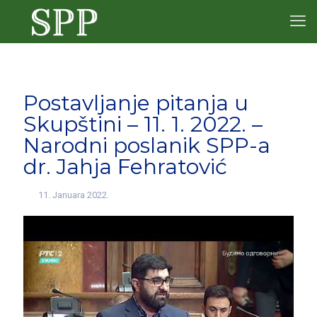
Postavljanje pitanja u
Skupštini – 11. 1. 2022. –
Narodni poslanik SPP-a
dr. Jahja Fehratović
11. Januara 2022.