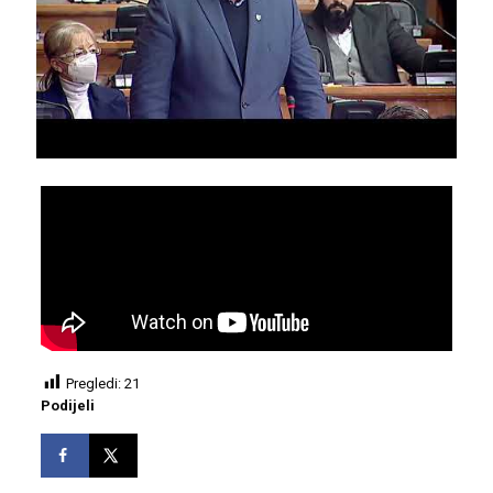
Pregledi:
21
Podijeli