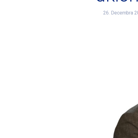
26. Decembra 2