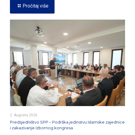
Pročitaj više
2. Augusta 2026.
Predsjedništvo SPP – Podrška jedinstvu Islamske zajednice
i zakazivanje Izbornog kongresa