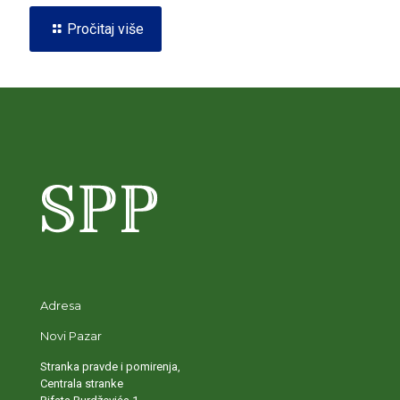
Pročitaj više
Adresa
Novi Pazar
Stranka pravde i pomirenja,
Centrala stranke