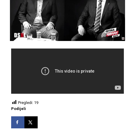
Pregledi:
19
Podijeli