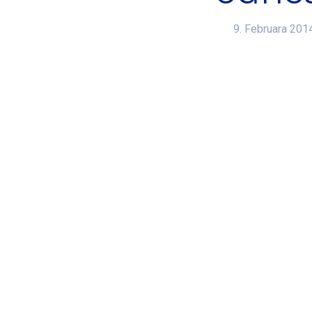
9. Februara 201