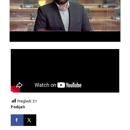
Pregledi:
21
Podijeli