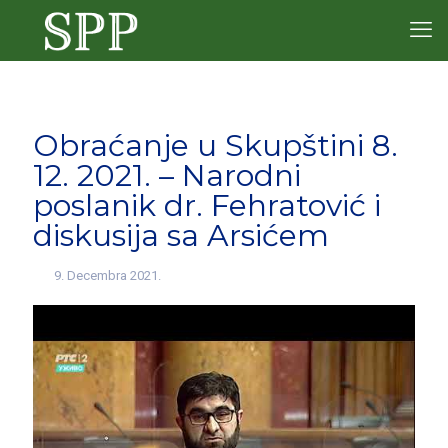
Obraćanje u Skupštini 8.
12. 2021. – Narodni
poslanik dr. Fehratović i
diskusija sa Arsićem
9. Decembra 2021.