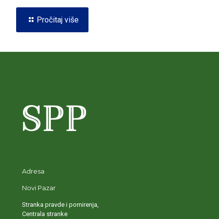
Pročitaj više
Adresa
Novi Pazar
Stranka pravde i pomirenja,
Centrala stranke