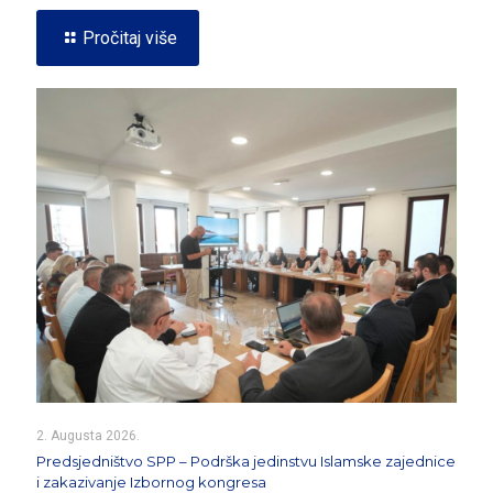
Pročitaj više
2. Augusta 2026.
Predsjedništvo SPP – Podrška jedinstvu Islamske zajednice
i zakazivanje Izbornog kongresa