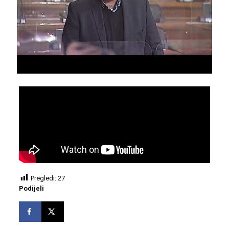
Pregledi:
27
Podijeli