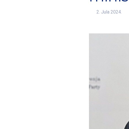
2. Jula 2024.