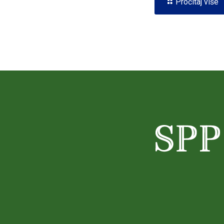
Pročitaj više