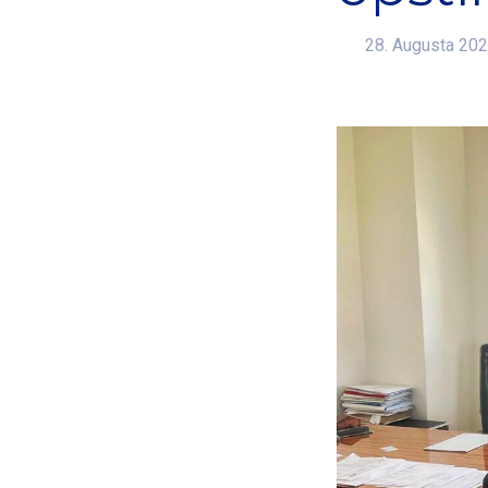
28. Augusta 202