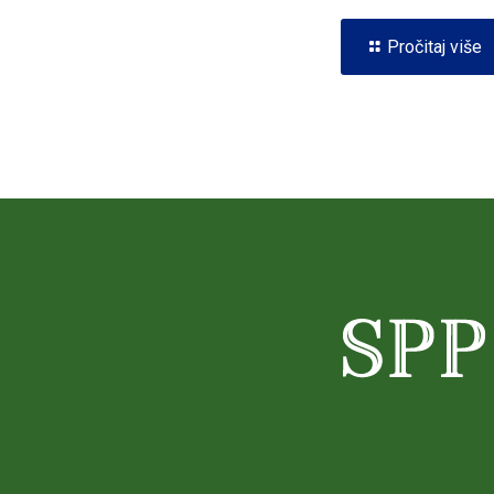
Pročitaj više