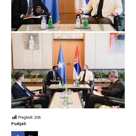
Pregledi:
206
Podijeli