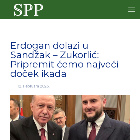
Erdogan dolazi u
Sandžak – Zukorlić:
Pripremit ćemo najveći
doček ikada
12. Februara 2026.