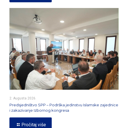
2. Augusta 2026.
Predsjedništvo SPP – Podrška jedinstvu Islamske zajednice
i zakazivanje Izbornog kongresa
Pročitaj više