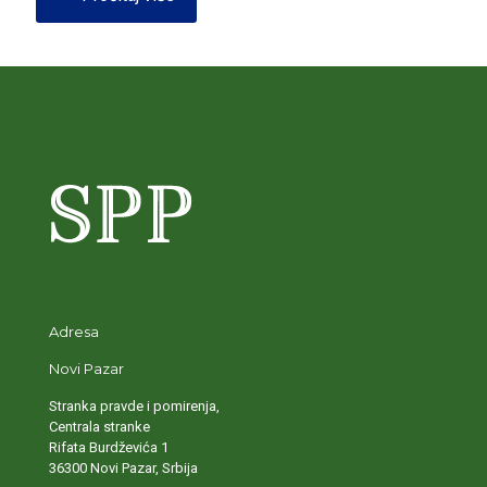
Adresa
Novi Pazar
Stranka pravde i pomirenja,
Centrala stranke
Rifata Burdževića 1
36300 Novi Pazar, Srbija