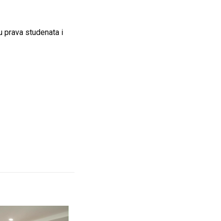
u prava studenata i