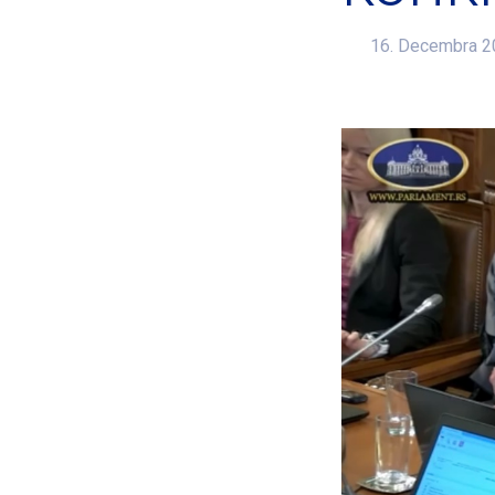
16. Decembra 2