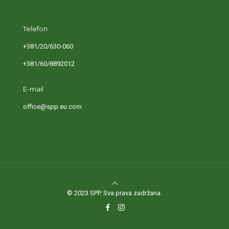
Telefon
+381/20/630-060
+381/60/8892012
E-mail
office@spp.eu.com
© 2023 SPP. Sva prava zadržana.