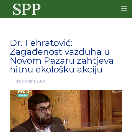
Dr. Fehratović:
Zagađenost vazduha u
Novom Pazaru zahtjeva
hitnu ekološku akciju
24. Oktobra 2020.