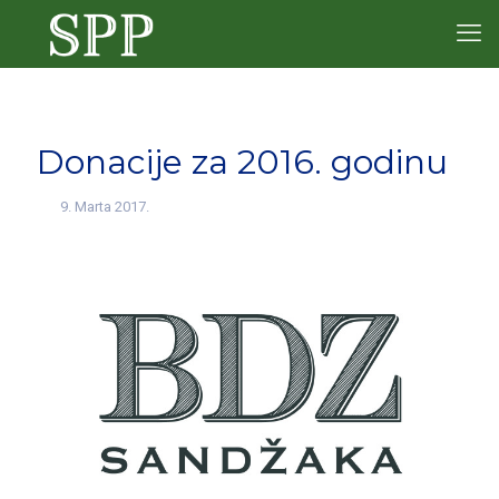
Donacije za 2016. godinu
9. Marta 2017.