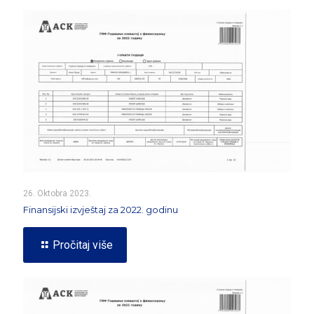
26. Oktobra 2023.
Finansijski izvještaj za 2022. godinu
Pročitaj više