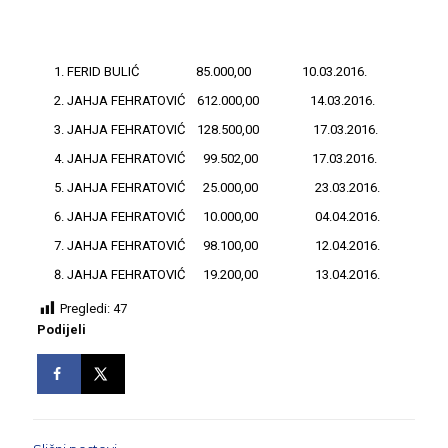
FERID BULIĆ 85.000,00 10.03.2016.
JAHJA FEHRATOVIĆ 612.000,00 14.03.2016.
JAHJA FEHRATOVIĆ 128.500,00 17.03.2016.
JAHJA FEHRATOVIĆ 99.502,00 17.03.2016.
JAHJA FEHRATOVIĆ 25.000,00 23.03.2016.
JAHJA FEHRATOVIĆ 10.000,00 04.04.2016.
JAHJA FEHRATOVIĆ 98.100,00 12.04.2016.
JAHJA FEHRATOVIĆ 19.200,00 13.04.2016.
Pregledi:
47
Podijeli