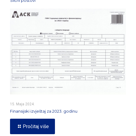
Slični postovi
15. Maja 2024.
Finansijski izvještaj za 2023. godinu
Pročitaj više