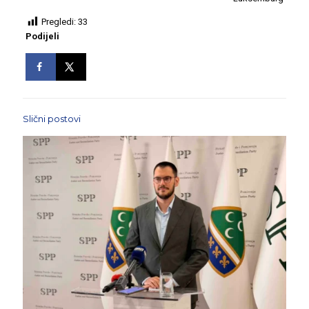
Pregledi:
33
Podijeli
Slični postovi