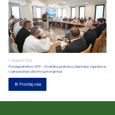
2. Augusta 2026.
Predsjedništvo SPP – Podrška jedinstvu Islamske zajednice
i zakazivanje Izbornog kongresa
Pročitaj više