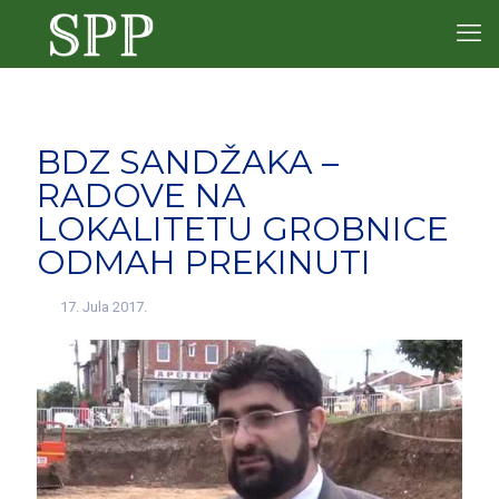
BDZ SANDŽAKA –
RADOVE NA
LOKALITETU GROBNICE
ODMAH PREKINUTI
17. Jula 2017.