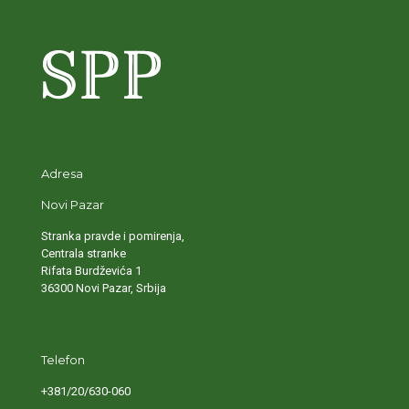
Adresa
Novi Pazar
Stranka pravde i pomirenja,
Centrala stranke
Rifata Burdževića 1
36300 Novi Pazar, Srbija
Telefon
+381/20/630-060