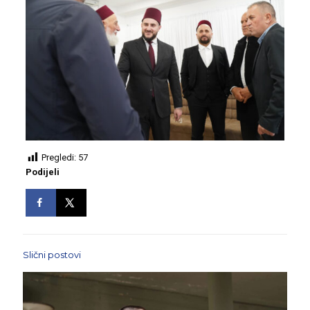
Pregledi:
57
Podijeli
Slični postovi