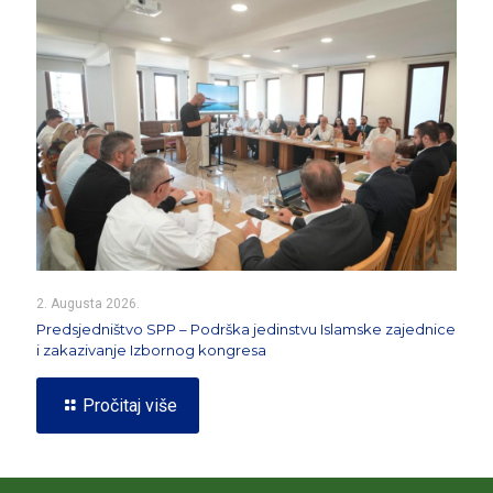
2. Augusta 2026.
Predsjedništvo SPP – Podrška jedinstvu Islamske zajednice
i zakazivanje Izbornog kongresa
Pročitaj više