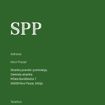
Adresa
Novi Pazar
Stranka pravde i pomirenja,
Centrala stranke
Rifata Burdževića 1
36300 Novi Pazar, Srbija
Telefon