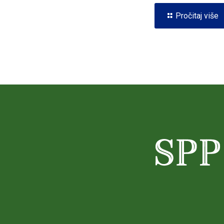
Pročitaj više