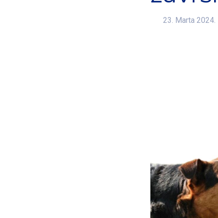
23. Marta 2024.