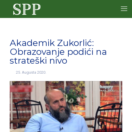
Akademik Zukorlić:
Obrazovanje podići na
strateški nivo
25. Augusta 2020.