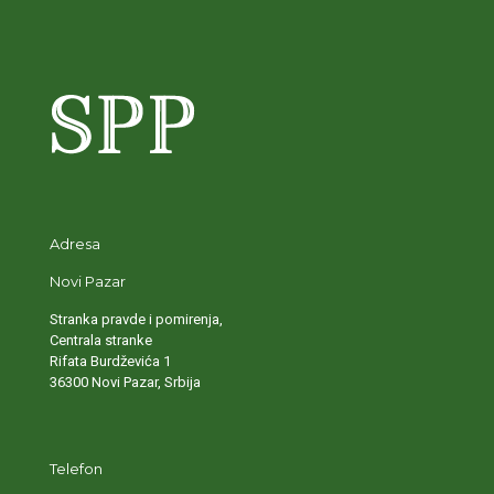
Adresa
Novi Pazar
Stranka pravde i pomirenja,
Centrala stranke
Rifata Burdževića 1
36300 Novi Pazar, Srbija
Telefon