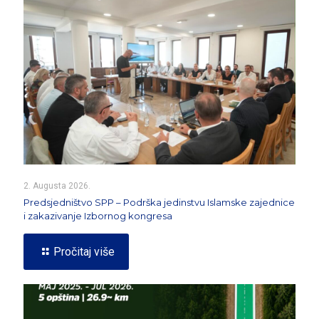
2. Augusta 2026.
Predsjedništvo SPP – Podrška jedinstvu Islamske zajednice
i zakazivanje Izbornog kongresa
Pročitaj više